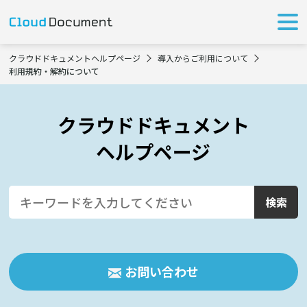
クラウドドキュメントヘルプページ
導入からご利用について
利用規約・解約について
クラウドドキュメント
ヘルプページ
お問い合わせ