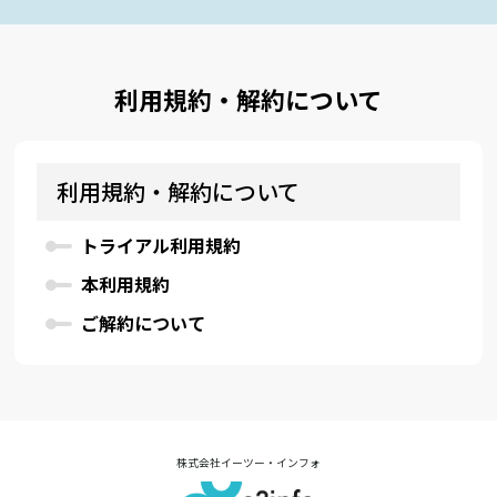
利用規約・解約について
利用規約・解約について
トライアル利用規約
本利用規約
ご解約について
株式会社イーツー・インフォ