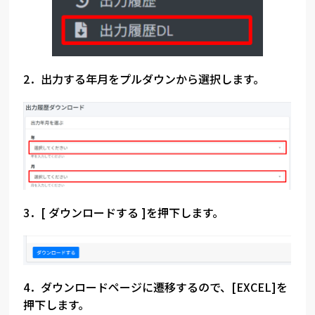
2．出力する年月をプルダウンから選択します。
3．[ ダウンロードする ]を押下します。
4．ダウンロードページに遷移するので、[EXCEL]を
押下します。