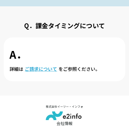
Q．課金タイミングについて
A．
詳細は
ご請求について
をご参照ください。
株式会社イーツー・インフォ
会社情報