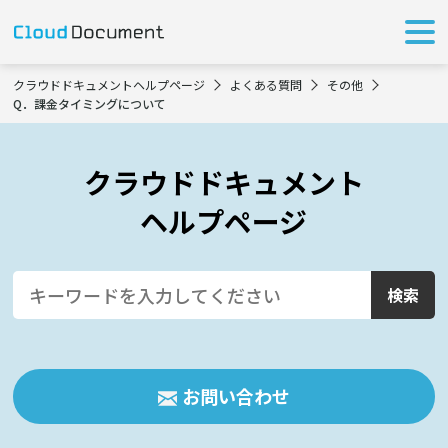
クラウドドキュメントヘルプページ
よくある質問
その他
Q．課金タイミングについて
クラウドドキュメント
ヘルプページ
お問い合わせ