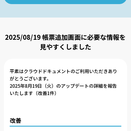
2025/08/19 帳票追加画面に必要な情報を
見やすくしました
平素はクラウドドキュメントのご利用いただきあり
がとうございます。
2025年8月19日（火）のアップデートの詳細を報告
いたします（改善1件）
改善