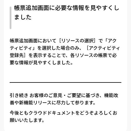
帳票追加画面に必要な情報を見やすくし
ました
帳票追加画面において［リソースの選択］で「アク
ティビティ」を選択した場合のみ、［アクティビティ
登録先］を表示することで、各リソースの帳票で必
要な情報が見やすくしました。
引き続き お客様のご意見・ご要望に基づき、機能改
善や新機能リリースに尽力して参ります。
今後ともクラウドドキュメントをどうぞよろしくお
願いいたします。