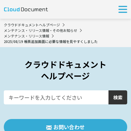
クラウドドキュメントヘルプページ
メンテナンス・リリース情報・その他お知らせ
メンテナンス・リリース情報
2025/08/19 帳票追加画面に必要な情報を見やすくしました
クラウドドキュメント
ヘルプページ
お問い合わせ